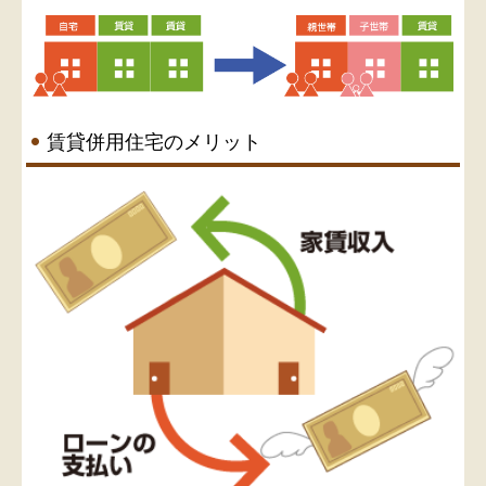
賃貸併用住宅のメリット