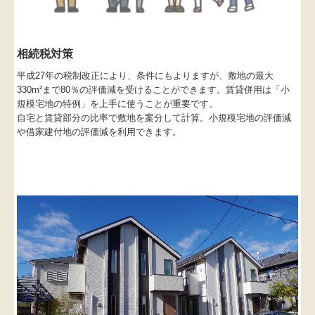
相続税対策
平成27年の税制改正により、条件にもよりますが、敷地の最大
330m²まで80％の評価減を受けることができます。賃貸併用は「小
規模宅地の特例」を上手に使うことが重要です。
自宅と賃貸部分の比率で敷地を案分して計算。小規模宅地の評価減
や借家建付地の評価減を利用できます。