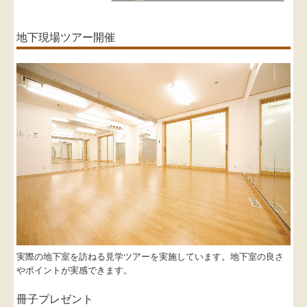
地下現場ツアー開催
実際の地下室を訪ねる見学ツアーを実施しています。地下室の良さ
やポイントが実感できます。
冊子プレゼント