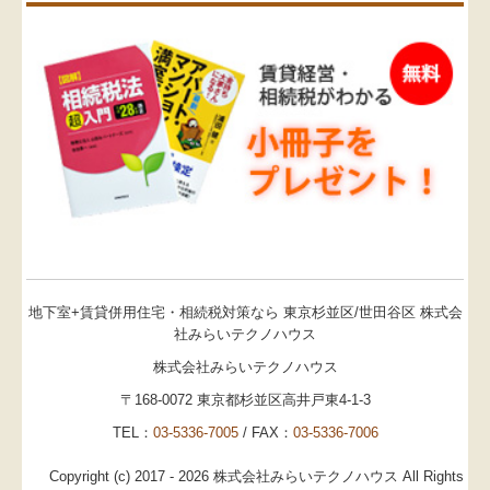
地下室+賃貸併用住宅・相続税対策なら 東京杉並区/世田谷区 株式会
社みらいテクノハウス
株式会社みらいテクノハウス
〒168-0072 東京都杉並区高井戸東4-1-3
TEL：
03-5336-7005
/ FAX：
03-5336-7006
Copyright (c) 2017 - 2026 株式会社みらいテクノハウス All Rights