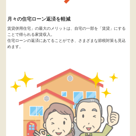
月々の住宅ローン返済を軽減
賃貸併用住宅」の最大のメリットは、自宅の一部を「賃貸」にする
ことで得られる家賃収入。
住宅ローンの返済にあてることができ、さまざまな節税対策も見込
めます。