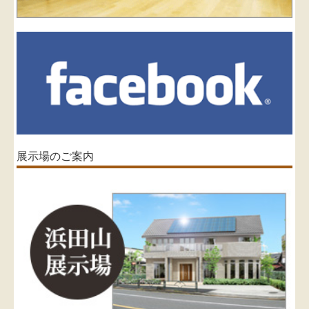
展示場のご案内