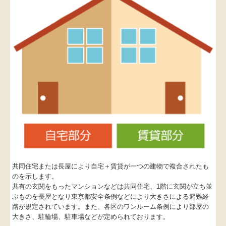
土地からの賃貸併用住宅
共同住宅または長屋により自宅＋賃貸が一つの建物で複合されたも
のを示します。
共有の玄関をもったマンションなどは共同住宅、1階に玄関が立ち並
ぶものを長屋となり東京都安全条例などにより大きさによる避難経
路が規定されています。また、各区のワンルーム条例により部屋の
大きさ、駐輪場、駐車場などが定められております。