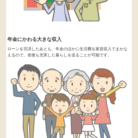
年金にかわる大きな収入
ローンを完済したあとも、年金のほかに生活費を家賃収入でまかな
えるので、老後も充実した暮らしを送ることが可能です。