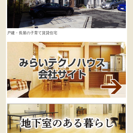
戸建・長屋の子育て賃貸住宅